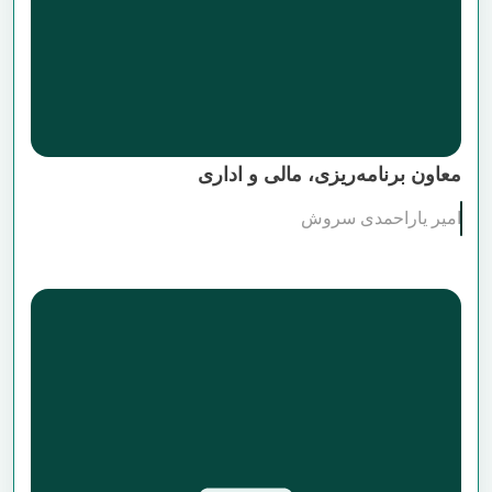
معاون برنامه‌ریزی، مالی و اداری
امیر یاراحمدی سروش