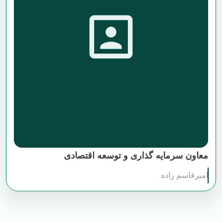
معاون سرمایه گذاری و توسعه اقتصادی
امیرقاسم زاده