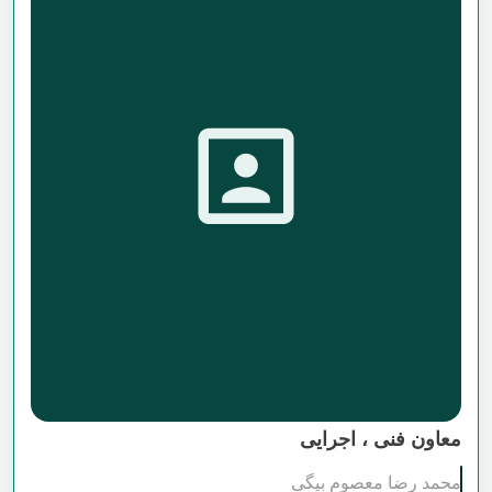
معاون فنی ، اجرایی
محمد رضا معصوم بیگی