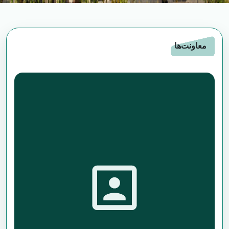
معاونت‌ها