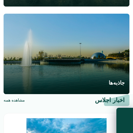
جاذبه‌ها
اخبار اجلاس
مشاهده همه
پخش زنده
آب و هوا