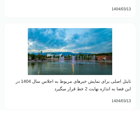
1404/03/13
تایتل اصلی برای نمایش خبرهای مربوط به اجلاس سال 1404 در
این فضا به اندازه نهایت 2 خط قرار میگیرد
1404/03/13