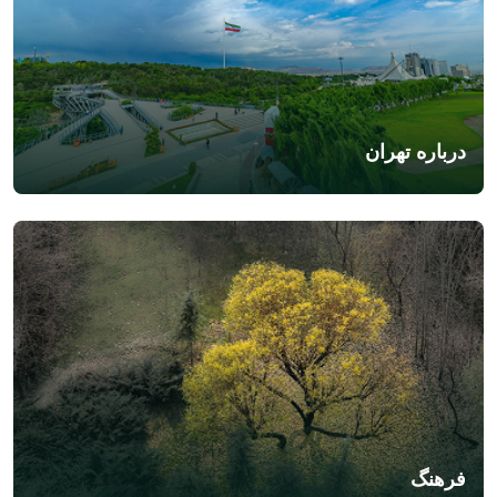
درباره تهران
فرهنگ