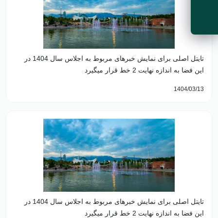
دما
تور مجازی
سرعت باد
جهت باد
تایتل اصلی برای نمایش خبرهای مربوط به اجلاس سال 1404 در
این فضا به اندازه نهایت 2 خط قرار میگیرد
1404/03/13
تایتل اصلی برای نمایش خبرهای مربوط به اجلاس سال 1404 در
این فضا به اندازه نهایت 2 خط قرار میگیرد