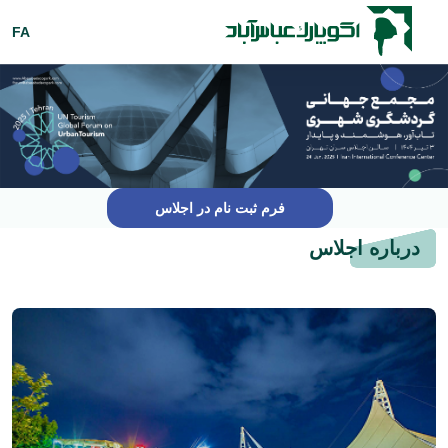
FA
فرم ثبت نام در اجلاس
درباره اجلاس