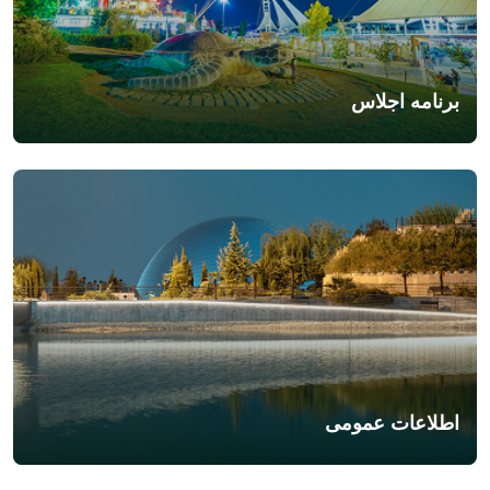
برنامه اجلاس
اطلاعات عمومی